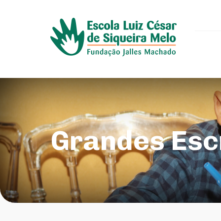
Grandes Esc