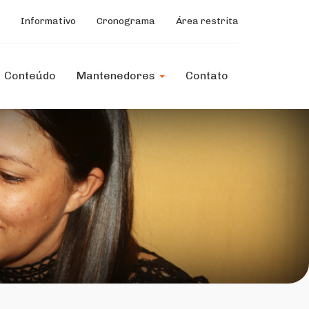
Informativo
Cronograma
Área restrita
Conteúdo
Mantenedores
Contato