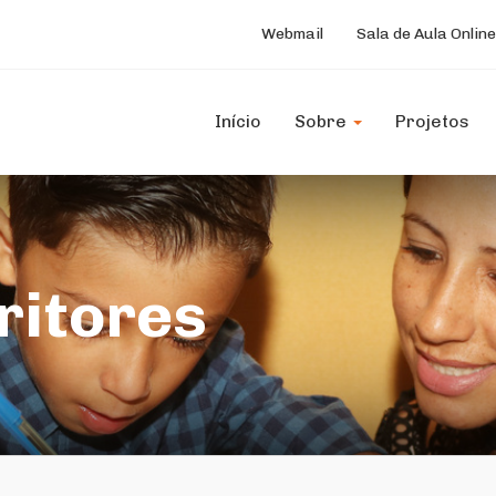
Webmail
Sala de Aula Online
Início
Sobre
Projetos
ritores