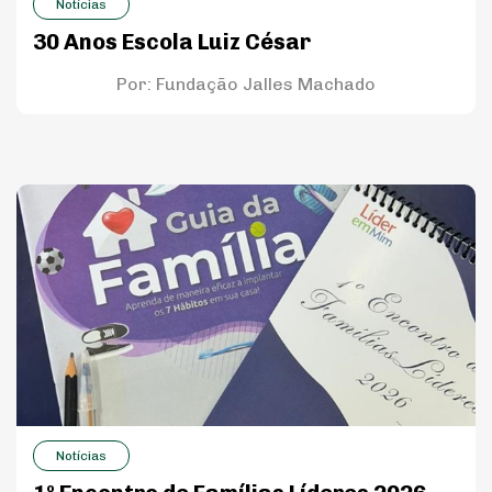
Notícias
30 Anos Escola Luiz César
Por:
Fundação Jalles Machado
Notícias