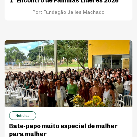
1º Encontro de Famílias Líderes 2026
Por:
Fundação Jalles Machado
Notícias
Bate-papo muito especial de mulher
para mulher