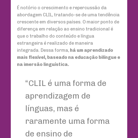
É notório o crescimento e repercussão da
abordagem CLIL, tratando-se de uma tendência
crescente em diversos países. O maior ponto de
diferença em relação ao ensino tradicional é
que o trabalho do conteúdo e língua
estrangeira é realizado de maneira
integrada. Dessa forma,
há um aprendizado
mais flexível, baseado na educação bilíngue e
na imersão linguística.
“CLIL é uma forma de
aprendizagem de
línguas, mas é
raramente uma forma
de ensino de