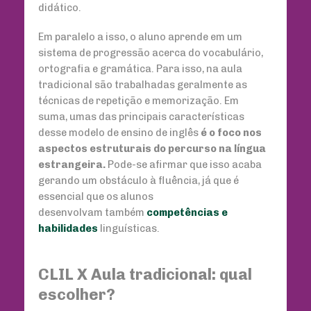
didático.
Em paralelo a isso, o aluno aprende em um
sistema de progressão acerca do vocabulário,
ortografia e gramática. Para isso, na aula
tradicional são trabalhadas geralmente as
técnicas de repetição e memorização. Em
suma, umas das principais características
desse modelo de ensino de inglês
é o foco nos
aspectos estruturais do percurso na língua
estrangeira.
Pode-se afirmar que isso acaba
gerando um obstáculo à fluência, já que é
essencial que os alunos
desenvolvam também
competências e
habilidades
linguísticas.
CLIL X Aula tradicional: qual
escolher?