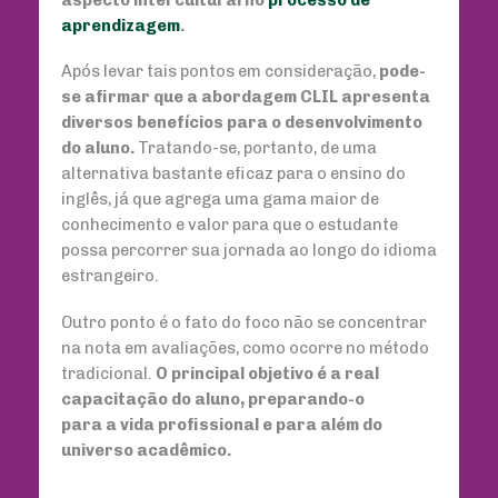
aprendizagem
.
Após levar tais pontos em consideração,
pode-
se afirmar que a abordagem CLIL apresenta
diversos benefícios para o desenvolvimento
do aluno.
Tratando-se, portanto, de uma
alternativa bastante eficaz para o ensino do
inglês, já que agrega uma gama maior de
conhecimento e valor para que o estudante
possa percorrer sua jornada ao longo do idioma
estrangeiro.
Outro ponto é o fato do foco não se concentrar
na nota em avaliações, como ocorre no método
tradicional.
O principal objetivo é a real
capacitação do aluno, preparando-o
para a vida profissional e para além do
universo acadêmico.