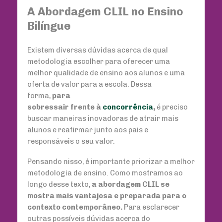
A Abordagem CLIL no Ensino
Bilíngue
Existem diversas dúvidas acerca de qual
metodologia escolher para oferecer uma
melhor qualidade de ensino aos alunos e uma
oferta de valor para a escola. Dessa
forma,
para
sobressair frente à
concorrência
,
é preciso
buscar maneiras inovadoras de atrair mais
alunos e reafirmar junto aos pais e
responsáveis o seu valor.
Pensando nisso, é importante priorizar a melhor
metodologia de ensino. Como mostramos ao
longo desse texto,
a abordagem CLIL se
mostra mais vantajosa e preparada para o
contexto contemporâneo.
Para esclarecer
outras possíveis dúvidas acerca do