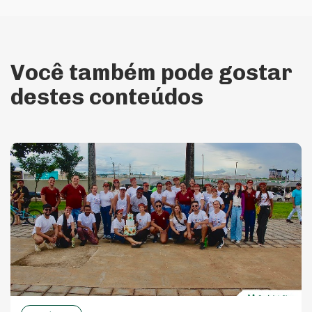
Você também pode gostar
destes conteúdos