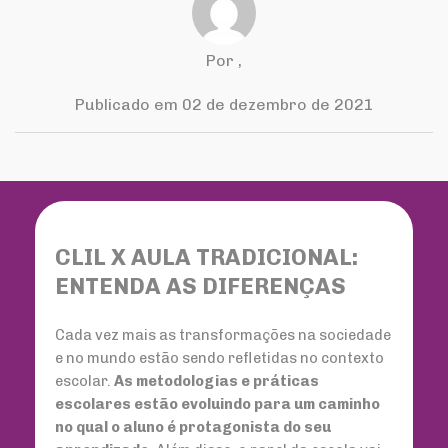
Por
,
Publicado em 02 de dezembro de 2021
CLIL X AULA TRADICIONAL:
ENTENDA AS DIFERENÇAS
Cada vez mais as transformações na sociedade
e no mundo estão sendo refletidas no contexto
escolar.
As metodologias e práticas
escolares estão evoluindo para um caminho
no qual o aluno é protagonista do seu