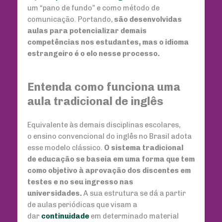
um “pano de fundo” e como método de
comunicação. Portando,
são desenvolvidas
aulas para potencializar demais
competências nos estudantes, mas o idioma
estrangeiro é o elo nesse processo.
Entenda como funciona uma
aula tradicional de inglês
Equivalente às demais disciplinas escolares,
o ensino convencional do inglês no Brasil adota
esse modelo clássico.
O sistema tradicional
de educação se baseia em uma forma que tem
como objetivo à aprovação dos discentes em
testes e no seu ingresso nas
universidades.
A sua estrutura se dá a partir
de aulas periódicas que visam a
dar
continuidade
em determinado material