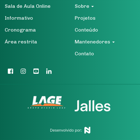
Sala de Aula Online
Sobre
Informativo
Projetos
Cronograma
Conteúdo
Área restrita
Mantenedores
Contato