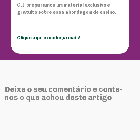
CLI,
preparamos um material exclusivo e
gratuito sobre essa abordagem de ensino.
Clique aqui e conheça mais!
Deixe o seu comentário e conte-
nos o que achou deste artigo