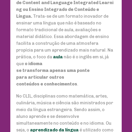
de Content and Language Integrated Learni
ng ou Ensino Integrado de Conteúdo e
Língua.
Trata-se de um formato inovador de
ensinar uma língua que não é baseado no
formato tradicional de aula, avaliações e
material didático. Essa abordagem de ensino
facilita a construção de uma atmosfera
propícia para um aprendizado mais natural. Na
prática, o foco da
aula
não é o inglês em si, já
que
o idioma
se transforma apenas uma ponte
para articular outros
conteúdos e conhecimentos
.
No CLIL, disciplinas como matemática, artes,
culinária, música e ciência são ministrados por
meio da língua estrangeira. Sendo assim, o
aluno aprende e se desenvolve
simultaneamente no conteúdo e no idioma. Ou
seja, o
aprendizado da língua
é utilizado como