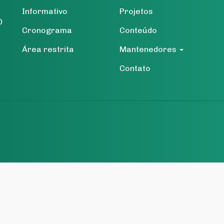
Informativo
Projetos
O
Cronograma
Conteúdo
Área restrita
Mantenedores
Contato