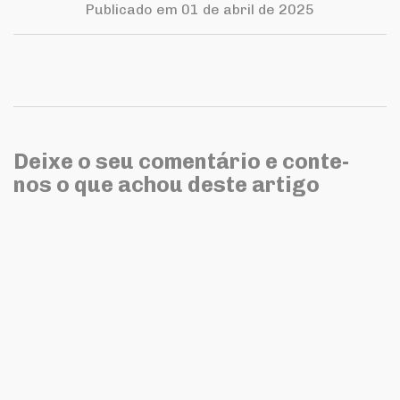
Publicado em 01 de abril de 2025
Deixe o seu comentário e conte-
nos o que achou deste artigo