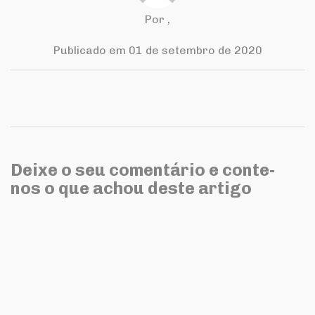
Por
,
Publicado em 01 de setembro de 2020
Deixe o seu comentário e conte-
nos o que achou deste artigo