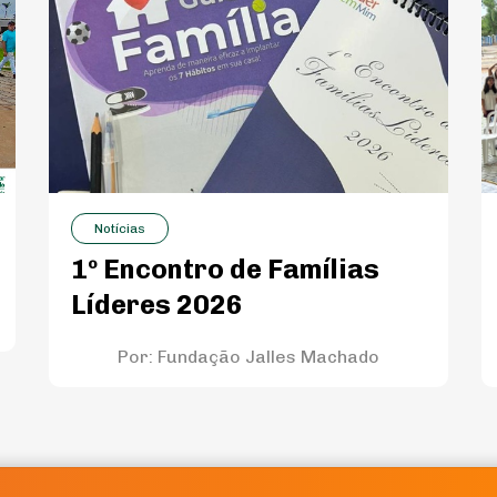
Notícias
1º Encontro de Famílias
Líderes 2026
Por:
Fundação Jalles Machado