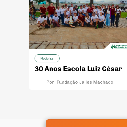
Notícias
30 Anos Escola Luiz César
Por:
Fundação Jalles Machado