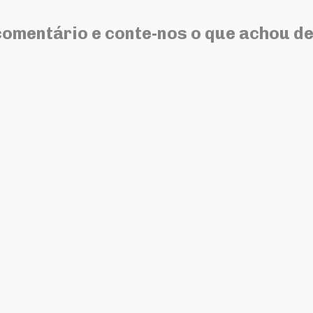
comentário e conte-nos o que achou de