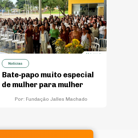
Notícias
Bate-papo muito especial
de mulher para mulher
Por:
Fundação Jalles Machado