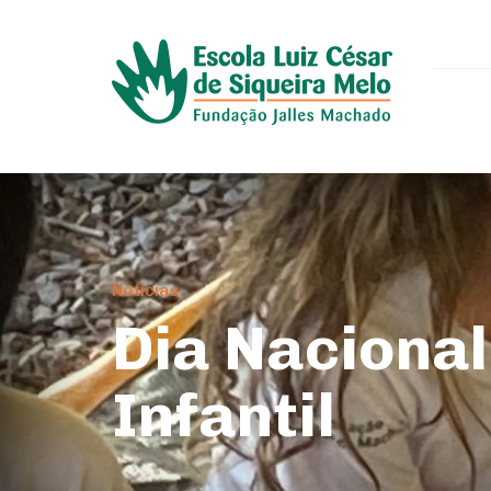
Notícias
Dia Nacional
Infantil