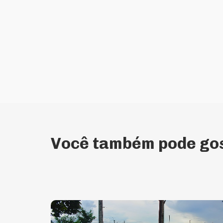
Você também pode gos