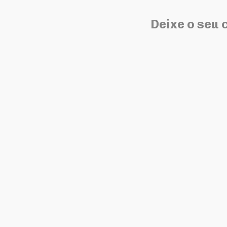
Deixe o seu 