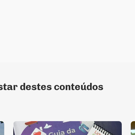
tar destes conteúdos