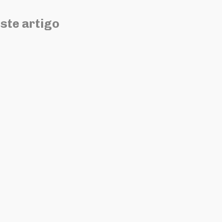
ste artigo