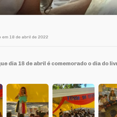
o em 18 de abril de 2022
ue dia 18 de abril é comemorado o dia do livr
⠀