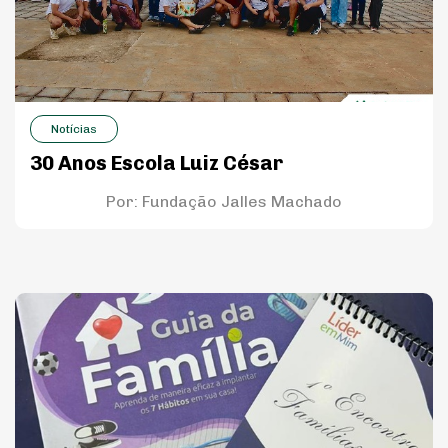
Notícias
30 Anos Escola Luiz César
Por:
Fundação Jalles Machado