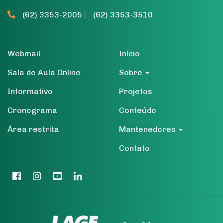
(62) 3353-2005
|
(62) 3353-3510
Webmail
Início
Sala de Aula Online
Sobre
Informativo
Projetos
Cronograma
Conteúdo
Área restrita
Mantenedores
Contato