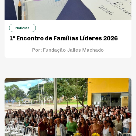
Notícias
1º Encontro de Famílias Líderes 2026
Por:
Fundação Jalles Machado