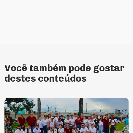
Você também pode gostar
destes conteúdos