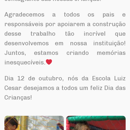
Agradecemos a todos os pais e
responsáveis por apoiarem a construção
desse trabalho tão incrível que
desenvolvemos em nossa instituição!
Juntos, estamos criando memórias
inesquecíveis.
Dia 12 de outubro, nós da Escola Luiz
Cesar desejamos a todos um feliz Dia das
Crianças!