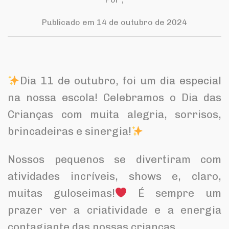
Publicado em 14 de outubro de 2024
Dia 11 de outubro, foi um dia especial
na nossa escola! Celebramos o Dia das
Crianças com muita alegria, sorrisos,
brincadeiras e sinergia!
Nossos pequenos se divertiram com
atividades incríveis, shows e, claro,
muitas guloseimas!
É sempre um
prazer ver a criatividade e a energia
contagiante das nossas crianças.