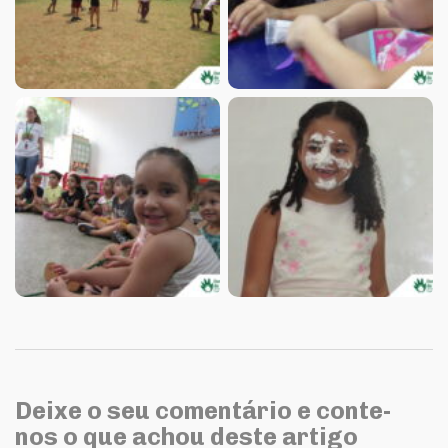
Deixe o seu comentário e conte-
nos o que achou deste artigo