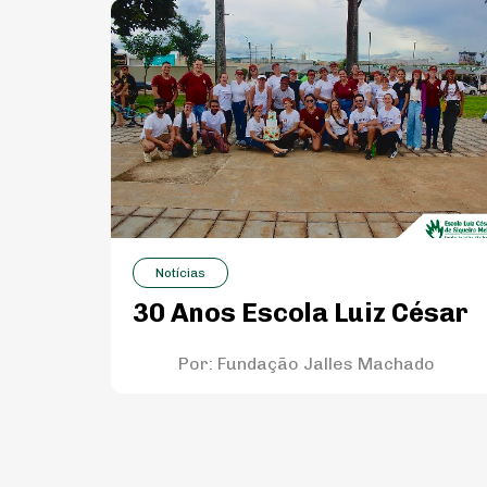
Notícias
30 Anos Escola Luiz César
Por:
Fundação Jalles Machado