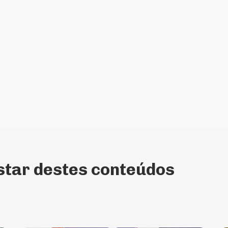
tar destes conteúdos