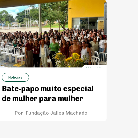
Notícias
Bate-papo muito especial
de mulher para mulher
Por:
Fundação Jalles Machado