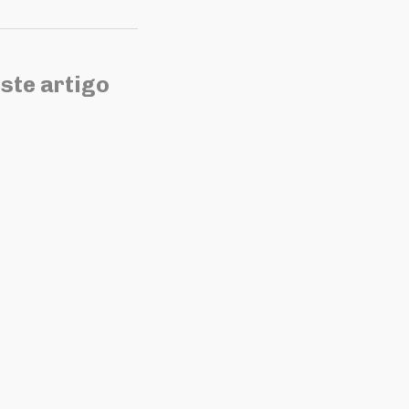
ste artigo