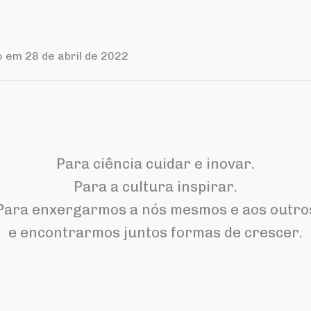
o em 28 de abril de 2022
Para ciência cuidar e inovar.
Para a cultura inspirar.
Para enxergarmos a nós mesmos e aos outro
e encontrarmos juntos formas de crescer.