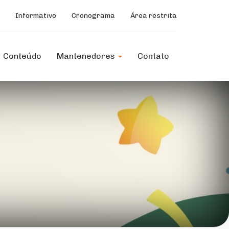
Informativo
Cronograma
Área restrita
Conteúdo
Mantenedores
Contato