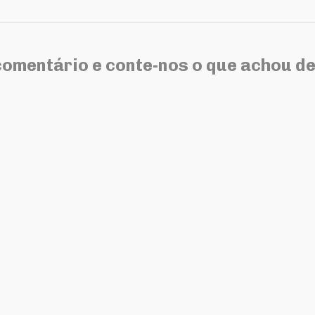
comentário e conte-nos o que achou de