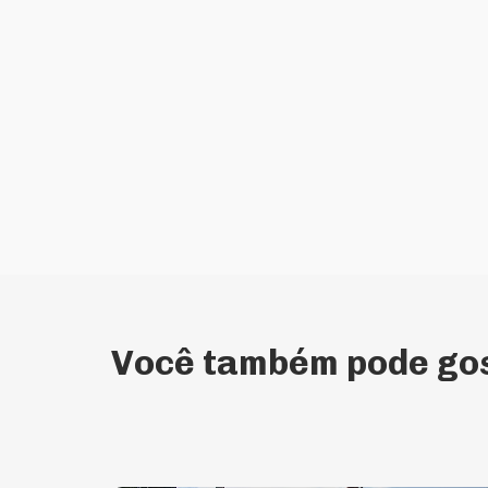
Você também pode gos