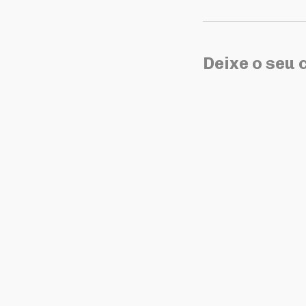
Deixe o seu 