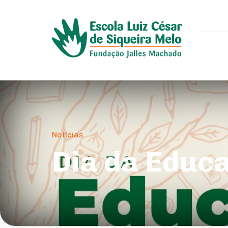
Notícias
Dia da Educ