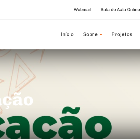
Webmail
Sala de Aula Online
Início
Sobre
Projetos
ação