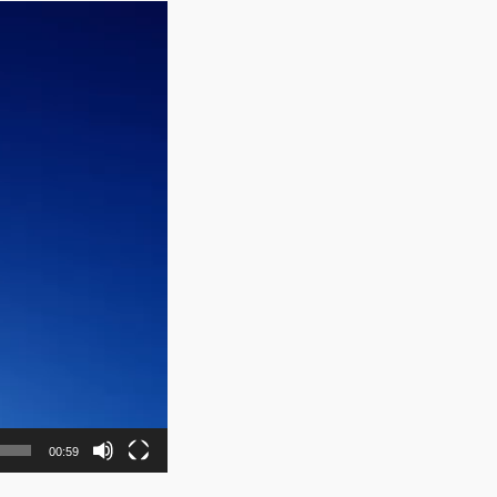
00:59