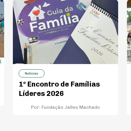
Notícias
1º Encontro de Famílias
Líderes 2026
Por:
Fundação Jalles Machado