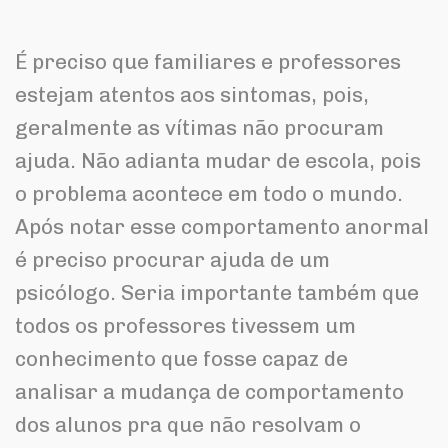
É preciso que familiares e professores
estejam atentos aos sintomas, pois,
geralmente as vítimas não procuram
ajuda. Não adianta mudar de escola, pois
o problema acontece em todo o mundo.
Após notar esse comportamento anormal
é preciso procurar ajuda de um
psicólogo. Seria importante também que
todos os professores tivessem um
conhecimento que fosse capaz de
analisar a mudança de comportamento
dos alunos pra que não resolvam o