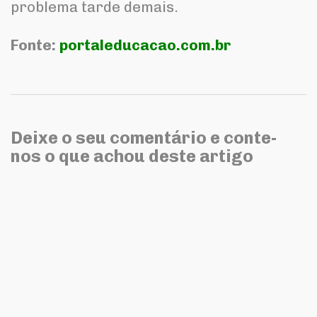
problema tarde demais.
Fonte:
portaleducacao.com.br
Deixe o seu comentário e conte-
nos o que achou deste artigo