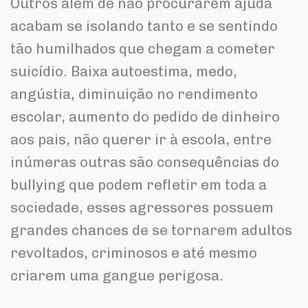
Outros além de não procurarem ajuda
acabam se isolando tanto e se sentindo
tão humilhados que chegam a cometer
suicídio. Baixa autoestima, medo,
angústia, diminuição no rendimento
escolar, aumento do pedido de dinheiro
aos pais, não querer ir à escola, entre
inúmeras outras são consequências do
bullying que podem refletir em toda a
sociedade, esses agressores possuem
grandes chances de se tornarem adultos
revoltados, criminosos e até mesmo
criarem uma gangue perigosa.