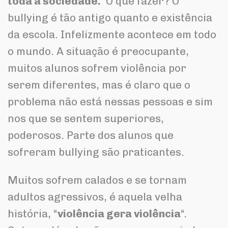
toda a sociedade.
O que fazer? O
bullying é tão antigo quanto e existência
da escola. Infelizmente acontece em todo
o mundo. A situação é preocupante,
muitos alunos sofrem violência por
serem diferentes, mas é claro que o
problema não está nessas pessoas e sim
nos que se sentem superiores,
poderosos. Parte dos alunos que
sofreram bullying são praticantes.
Muitos sofrem calados e se tornam
adultos agressivos, é aquela velha
história, “
violência gera violência
“.