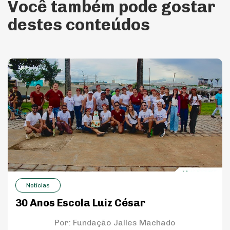
Você também pode gostar
destes conteúdos
Notícias
30 Anos Escola Luiz César
Por:
Fundação Jalles Machado