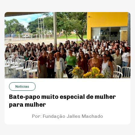
Notícias
Bate-papo muito especial de mulher
para mulher
Por:
Fundação Jalles Machado