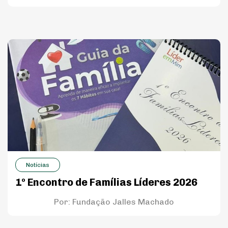
Notícias
1º Encontro de Famílias Líderes 2026
Por:
Fundação Jalles Machado