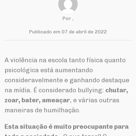
Por
,
Publicado em 07 de abril de 2022
A violência na escola tanto física quanto
psicológica está aumentando
consideravelmente e ganhando destaque
na mídia. É considerado bullying:
chutar,
zoar, bater, ameaçar
, e várias outras
maneiras de humilhação.
Esta situação é muito preocupante para