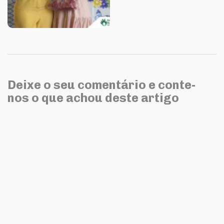
Deixe o seu comentário e conte-
nos o que achou deste artigo