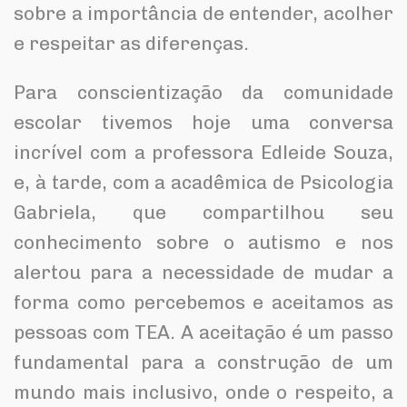
sobre a importância de entender, acolher
e respeitar as diferenças.
Para conscientização da comunidade
escolar tivemos hoje uma conversa
incrível com a professora Edleide Souza,
e, à tarde, com a acadêmica de Psicologia
Gabriela, que compartilhou seu
conhecimento sobre o autismo e nos
alertou para a necessidade de mudar a
forma como percebemos e aceitamos as
pessoas com TEA. A aceitação é um passo
fundamental para a construção de um
mundo mais inclusivo, onde o respeito, a