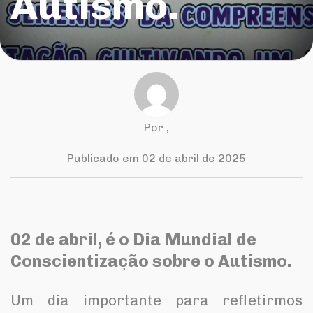
Autismo.
Por
,
Publicado em 02 de abril de 2025
02 de abril, é o Dia Mundial de
Conscientização sobre o Autismo.
Um dia importante para refletirmos