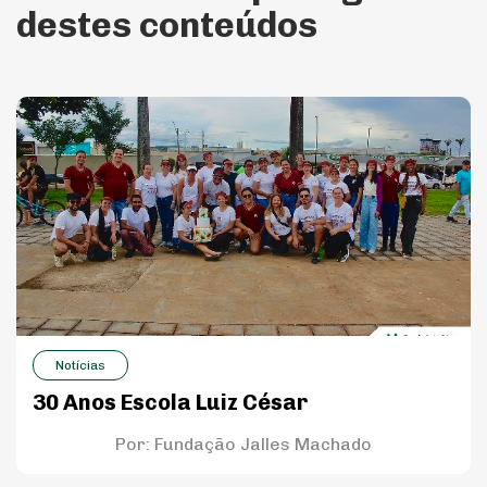
destes conteúdos
Notícias
30 Anos Escola Luiz César
Por:
Fundação Jalles Machado