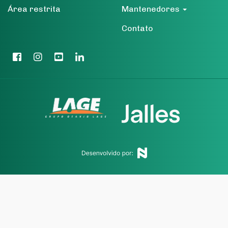
Área restrita
Mantenedores
Contato