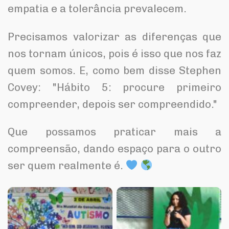
empatia e a tolerância prevalecem.
Precisamos valorizar as diferenças que
nos tornam únicos, pois é isso que nos faz
quem somos. E, como bem disse Stephen
Covey: "Hábito 5: procure primeiro
compreender, depois ser compreendido."
Que possamos praticar mais a
compreensão, dando espaço para o outro
ser quem realmente é.