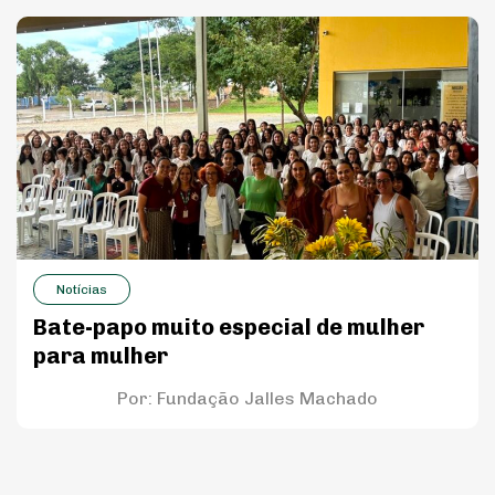
Notícias
Bate-papo muito especial de mulher
para mulher
Por:
Fundação Jalles Machado