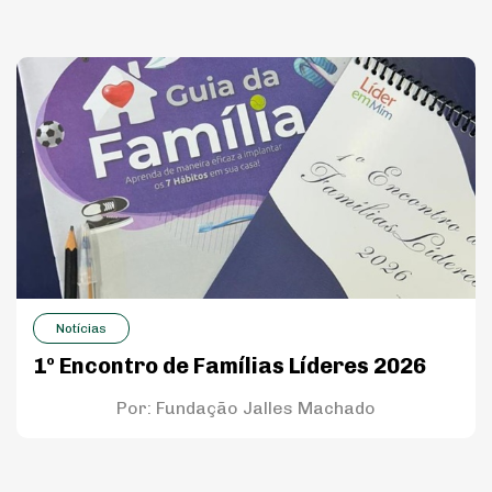
Notícias
1º Encontro de Famílias Líderes 2026
Por:
Fundação Jalles Machado