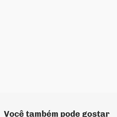
Você também pode gostar