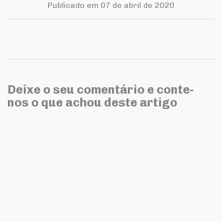
Publicado em 07 de abril de 2020
Deixe o seu comentário e conte-
nos o que achou deste artigo