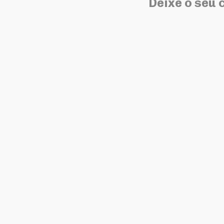
Deixe o seu 