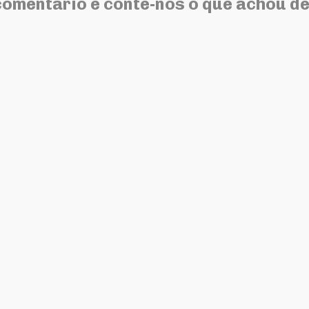
comentário e conte-nos o que achou de