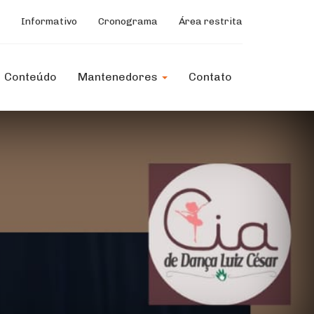
Informativo
Cronograma
Área restrita
Conteúdo
Mantenedores
Contato