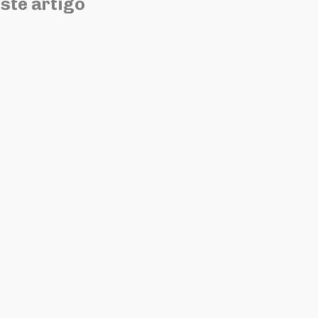
ste artigo