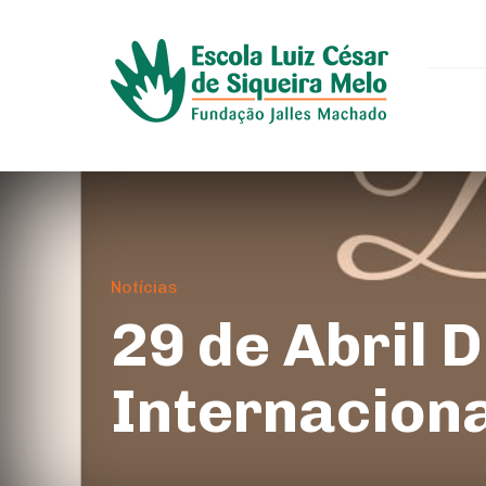
Notícias
29 de Abril D
Internacion